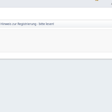
Hinweis zur Registrierung - bitte lesen!