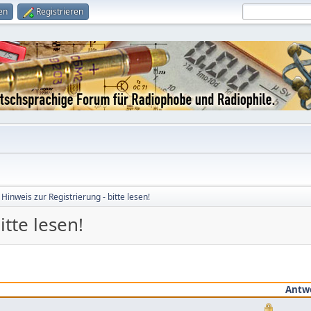
en
Registrieren
Hinweis zur Registrierung - bitte lesen!
itte lesen!
Antw