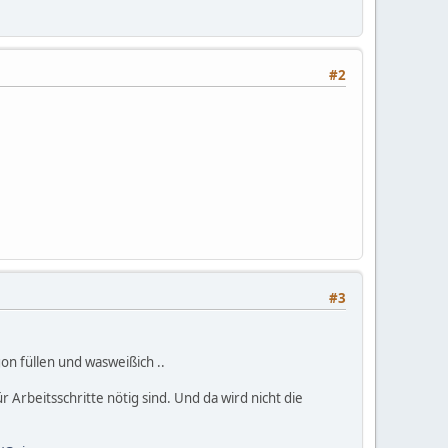
#2
#3
on füllen und wasweißich ..
 Arbeitsschritte nötig sind. Und da wird nicht die