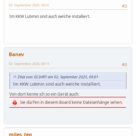
02. September 2025, 09:01
#2
Im KKW Lubmin sind auch welche installiert.
Banev
03. September 2025, 09:11
#3
Zitat von: DL3HRT am 02. September 2025, 09:01
Im KKW Lubmin sind auch welche installiert.
Von dort kenne ich so ein Gerät auch:
Sie dürfen in diesem Board keine Dateianhänge sehen.
miles_teg