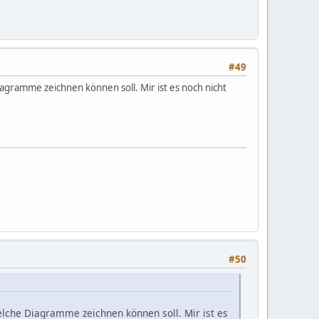
#49
agramme zeichnen können soll. Mir ist es noch nicht
#50
elche Diagramme zeichnen können soll. Mir ist es