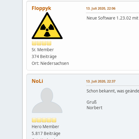
Floppyk
13. Juli 2020, 22:06
Neue Software 1.23.02 mit 
Sr. Member
374 Beiträge
Ort: Niedersachsen
NoLi
13. Juli 2020, 22:37
Schon bekannt, was geände
Gruß
Norbert
Hero Member
5.817 Beiträge