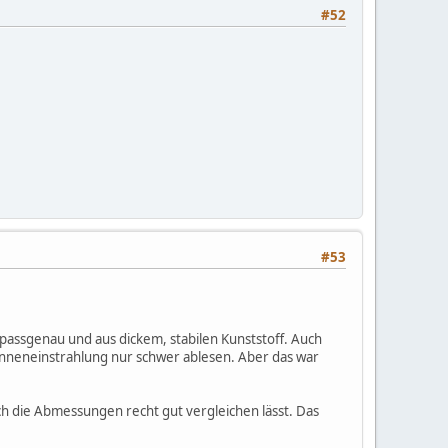
#52
#53
 passgenau und aus dickem, stabilen Kunststoff. Auch
Sonneneinstrahlung nur schwer ablesen. Aber das war
rch die Abmessungen recht gut vergleichen lässt. Das