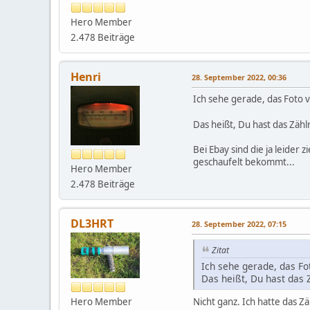
Hero Member
2.478 Beiträge
Henri
28. September 2022, 00:36
Ich sehe gerade, das Foto 
Das heißt, Du hast das Zäh
Bei Ebay sind die ja leider
geschaufelt bekommt...
Hero Member
2.478 Beiträge
DL3HRT
28. September 2022, 07:15
Zitat
Ich sehe gerade, das Fo
Das heißt, Du hast das 
Nicht ganz. Ich hatte das Z
Hero Member