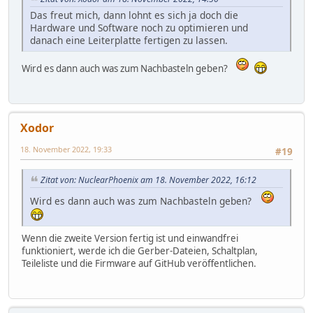
Das freut mich, dann lohnt es sich ja doch die
Hardware und Software noch zu optimieren und
danach eine Leiterplatte fertigen zu lassen.
Wird es dann auch was zum Nachbasteln geben?
Xodor
18. November 2022, 19:33
#19
Zitat von: NuclearPhoenix am 18. November 2022, 16:12
Wird es dann auch was zum Nachbasteln geben?
Wenn die zweite Version fertig ist und einwandfrei
funktioniert, werde ich die Gerber-Dateien, Schaltplan,
Teileliste und die Firmware auf GitHub veröffentlichen.