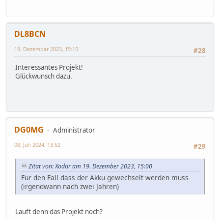
DL8BCN
19. Dezember 2023, 15:15
#28
Interessantes Projekt!
Glückwunsch dazu.
DG0MG
Administrator
08. Juli 2024, 13:52
#29
Zitat von: Xodor am 19. Dezember 2023, 15:00
Für den Fall dass der Akku gewechselt werden muss
(irgendwann nach zwei Jahren)
Läuft denn das Projekt noch?