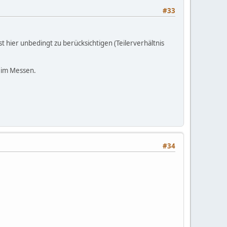
#33
hier unbedingt zu berücksichtigen (Teilerverhältnis
eim Messen.
#34