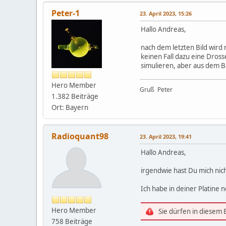
Peter-1
23. April 2023, 15:26
Hallo Andreas,
nach dem letzten Bild wird 
keinen Fall dazu eine Dros
simulieren, aber aus dem B
Hero Member
Gruß Peter
1.382 Beiträge
Ort: Bayern
Radioquant98
23. April 2023, 19:41
Hallo Andreas,
irgendwie hast Du mich nic
Ich habe in deiner Platine
Hero Member
Sie dürfen in diesem
758 Beiträge