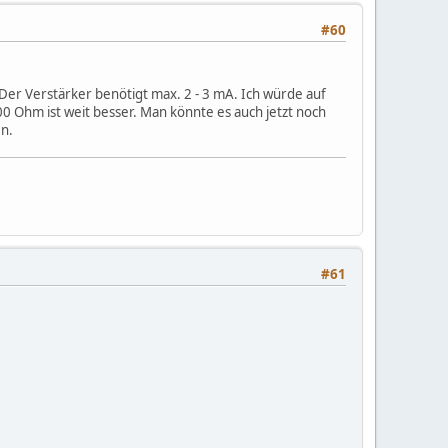
#60
 Der Verstärker benötigt max. 2 - 3 mA. Ich würde auf
0 Ohm ist weit besser. Man könnte es auch jetzt noch
en.
#61