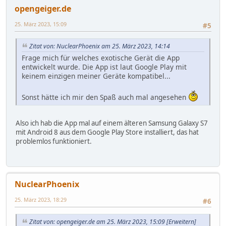
opengeiger.de
25. März 2023, 15:09
#5
Zitat von: NuclearPhoenix am 25. März 2023, 14:14
Frage mich für welches exotische Gerät die App
entwickelt wurde. Die App ist laut Google Play mit
keinem einzigen meiner Geräte kompatibel...
Sonst hätte ich mir den Spaß auch mal angesehen
Also ich hab die App mal auf einem älteren Samsung Galaxy S7
mit Android 8 aus dem Google Play Store installiert, das hat
problemlos funktioniert.
NuclearPhoenix
25. März 2023, 18:29
#6
Zitat von: opengeiger.de am 25. März 2023, 15:09
[Erweitern]