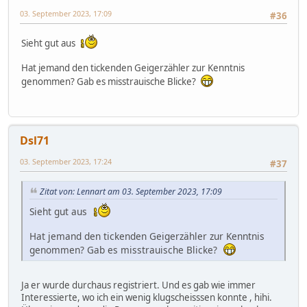
03. September 2023, 17:09
#36
Sieht gut aus
Hat jemand den tickenden Geigerzähler zur Kenntnis
genommen? Gab es misstrauische Blicke?
Dsl71
03. September 2023, 17:24
#37
Zitat von: Lennart am 03. September 2023, 17:09
Sieht gut aus
Hat jemand den tickenden Geigerzähler zur Kenntnis
genommen? Gab es misstrauische Blicke?
Ja er wurde durchaus registriert. Und es gab wie immer
Interessierte, wo ich ein wenig klugscheisssen konnte , hihi.