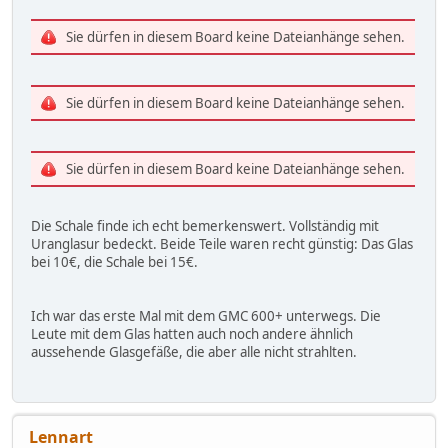
Sie dürfen in diesem Board keine Dateianhänge sehen.
Sie dürfen in diesem Board keine Dateianhänge sehen.
Sie dürfen in diesem Board keine Dateianhänge sehen.
Die Schale finde ich echt bemerkenswert. Vollständig mit
Uranglasur bedeckt. Beide Teile waren recht günstig: Das Glas
bei 10€, die Schale bei 15€.
Ich war das erste Mal mit dem GMC 600+ unterwegs. Die
Leute mit dem Glas hatten auch noch andere ähnlich
aussehende Glasgefäße, die aber alle nicht strahlten.
Lennart