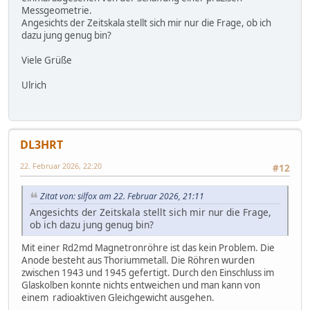
Messgeometrie.
Angesichts der Zeitskala stellt sich mir nur die Frage, ob ich
dazu jung genug bin?
Viele Grüße
Ulrich
DL3HRT
22. Februar 2026, 22:20
#12
Zitat von: silfox am 22. Februar 2026, 21:11
Angesichts der Zeitskala stellt sich mir nur die Frage,
ob ich dazu jung genug bin?
Mit einer Rd2md Magnetronröhre ist das kein Problem. Die
Anode besteht aus Thoriummetall. Die Röhren wurden
zwischen 1943 und 1945 gefertigt. Durch den Einschluss im
Glaskolben konnte nichts entweichen und man kann von
einem radioaktiven Gleichgewicht ausgehen.