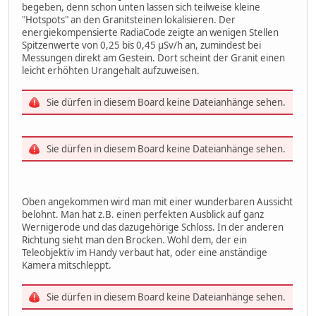
begeben, denn schon unten lassen sich teilweise kleine
"Hotspots" an den Granitsteinen lokalisieren. Der
energiekompensierte RadiaCode zeigte an wenigen Stellen
Spitzenwerte von 0,25 bis 0,45 μSv/h an, zumindest bei
Messungen direkt am Gestein. Dort scheint der Granit einen
leicht erhöhten Urangehalt aufzuweisen.
Sie dürfen in diesem Board keine Dateianhänge sehen.
Sie dürfen in diesem Board keine Dateianhänge sehen.
Oben angekommen wird man mit einer wunderbaren Aussicht
belohnt. Man hat z.B. einen perfekten Ausblick auf ganz
Wernigerode und das dazugehörige Schloss. In der anderen
Richtung sieht man den Brocken. Wohl dem, der ein
Teleobjektiv im Handy verbaut hat, oder eine anständige
Kamera mitschleppt.
Sie dürfen in diesem Board keine Dateianhänge sehen.