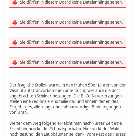
Sie dürfen in diesem Board keine Dateianhänge sehen.
Sie dürfen in diesem Board keine Dateianhänge sehen.
Sie dürfen in diesem Board keine Dateianhänge sehen.
Sie dürfen in diesem Board keine Dateianhänge sehen.
Der fragliche Stollen wurde in den frühen 50er Jahren von der
Wismut auf Uranvorkommen untersucht, was auch die dort
angebrachten Schilder bezeugen. Die Bi-Co-Ni-Vererzungen
stellen eine regionale Anomalie dar und ähneln denen des
Erzgebirges, allerdings ohne abbauwürdige Beimengungen
von Uran.
Weiter dem Weg folgend erreicht man nach kurzer Zeit eine
Eisenbahnbrücke der Schmalspurbahn. Hier wirkt der Wald
noch gesund, den Laubbäumen sei dank. Vom Rest des Harzes