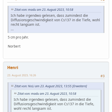
Zitat von: madu am 23. August 2023, 10:58
Ich habe irgendwo gelesen, dass zumindest die
Diffusionsgeschwindigkeit von Cs137 in die Tiefe, wohl
recht langsam ist.
...
5 cm pro Jahr.
Norbert
Henri
23. August 2023, 16:26
#3
Zitat von: NoLi am 23. August 2023, 13:55
[Erweitern]
Zitat von: madu am 23. August 2023, 10:58
Ich habe irgendwo gelesen, dass zumindest die
Diffusionsgeschwindigkeit von Cs137 in die Tiefe,
wohl recht langsam ist.