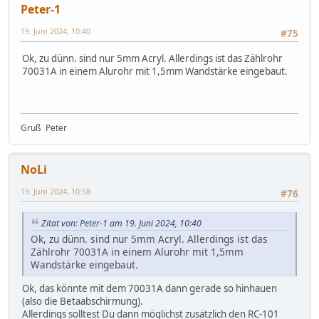
Peter-1
19. Juni 2024, 10:40
#75
Ok, zu dünn. sind nur 5mm Acryl. Allerdings ist das Zählrohr
70031A in einem Alurohr mit 1,5mm Wandstärke eingebaut.
Gruß Peter
NoLi
19. Juni 2024, 10:58
#76
Zitat von: Peter-1 am 19. Juni 2024, 10:40
Ok, zu dünn. sind nur 5mm Acryl. Allerdings ist das
Zählrohr 70031A in einem Alurohr mit 1,5mm
Wandstärke eingebaut.
Ok, das könnte mit dem 70031A dann gerade so hinhauen
(also die Betaabschirmung).
Allerdings solltest Du dann möglichst zusätzlich den RC-101