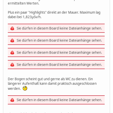
ermittelten Werten.
Plus ein paar "Highlights" direkt an der Mauer. Maximum lag
dabei bei 1,823μSv/h.
Sie dürfen in diesem Board keine Dateianhänge sehen.
Sie dürfen in diesem Board keine Dateianhänge sehen.
Sie dürfen in diesem Board keine Dateianhänge sehen.
Sie dürfen in diesem Board keine Dateianhänge sehen.
Der Bogen scheint gut und gerne als WC zu dienen. Ein
längerer Aufenthalt kann damit praktisch ausgeschlossen
werden.
Sie dürfen in diesem Board keine Dateianhänge sehen.