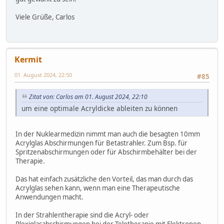
Viele Grüße, Carlos
Kermit
01. August 2024, 22:50
#85
Zitat von: Carlos am 01. August 2024, 22:10
um eine optimale Acryldicke ableiten zu können
In der Nuklearmedizin nimmt man auch die besagten 10mm
Acrylglas Abschirmungen für Betastrahler. Zum Bsp. für
Spritzenabschirmungen oder für Abschirmbehälter bei der
Therapie.
Das hat einfach zusätzliche den Vorteil, das man durch das
Acrylglas sehen kann, wenn man eine Therapeutische
Anwendungen macht.
In der Strahlentherapie sind die Acryl- oder