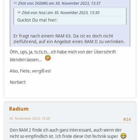
Zitat von: DG0MG am 30. November 2023, 13:37
Zitat von: NoLi am 30. November 2023, 13:30
Guckst Du mal hier:
Er fragt nach einem RAM 63. Da ist es doch nicht
zielführend, auf ein Angebot eines RAM II zu verlinken.
Öhh, ups, ja, ts,ts,ts...ich habe mich von der Überschrift
blenden lassen...
Also, Fiete, vergiß es!
Norbert
Radium
30. November 2023, 16:08
#24
Den RAM 2 finde ich auch ganz interessant, auch wenn der
nicht so empfindlich ist. Ich finde diese Ost-Technik super