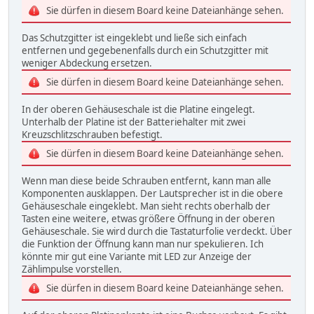
Sie dürfen in diesem Board keine Dateianhänge sehen.
Das Schutzgitter ist eingeklebt und ließe sich einfach
entfernen und gegebenenfalls durch ein Schutzgitter mit
weniger Abdeckung ersetzen.
Sie dürfen in diesem Board keine Dateianhänge sehen.
In der oberen Gehäuseschale ist die Platine eingelegt.
Unterhalb der Platine ist der Batteriehalter mit zwei
Kreuzschlitzschrauben befestigt.
Sie dürfen in diesem Board keine Dateianhänge sehen.
Wenn man diese beide Schrauben entfernt, kann man alle
Komponenten ausklappen. Der Lautsprecher ist in die obere
Gehäuseschale eingeklebt. Man sieht rechts oberhalb der
Tasten eine weitere, etwas größere Öffnung in der oberen
Gehäuseschale. Sie wird durch die Tastaturfolie verdeckt. Über
die Funktion der Öffnung kann man nur spekulieren. Ich
könnte mir gut eine Variante mit LED zur Anzeige der
Zählimpulse vorstellen.
Sie dürfen in diesem Board keine Dateianhänge sehen.