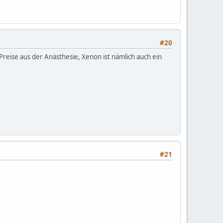
#20
 Preise aus der Anästhesie, Xenon ist nämlich auch ein
#21