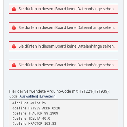
Sie dürfen in diesem Board keine Dateianhänge sehen.
Sie dürfen in diesem Board keine Dateianhänge sehen.
Sie dürfen in diesem Board keine Dateianhänge sehen.
Sie dürfen in diesem Board keine Dateianhänge sehen.
Hier der verwendete Arduino-Code mit HYT221(HYT939):
Code
Auswählen
Erweitern
#include <Wire.h>
#define HYT939_ADDR 0x28
#define TFACTOR 99.2909
#define TDELTA 40.0
#define HFACTOR 163.83