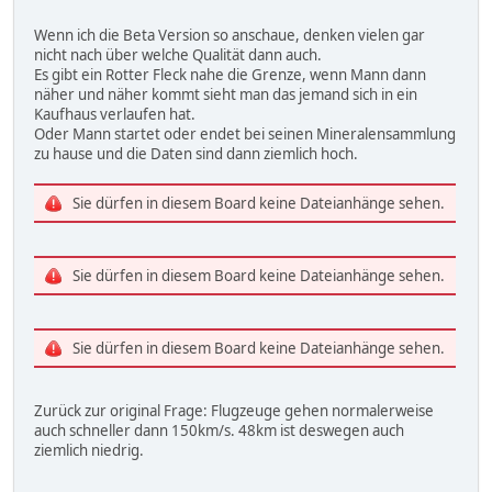
Wenn ich die Beta Version so anschaue, denken vielen gar
nicht nach über welche Qualität dann auch.
Es gibt ein Rotter Fleck nahe die Grenze, wenn Mann dann
näher und näher kommt sieht man das jemand sich in ein
Kaufhaus verlaufen hat.
Oder Mann startet oder endet bei seinen Mineralensammlung
zu hause und die Daten sind dann ziemlich hoch.
Sie dürfen in diesem Board keine Dateianhänge sehen.
Sie dürfen in diesem Board keine Dateianhänge sehen.
Sie dürfen in diesem Board keine Dateianhänge sehen.
Zurück zur original Frage: Flugzeuge gehen normalerweise
auch schneller dann 150km/s. 48km ist deswegen auch
ziemlich niedrig.