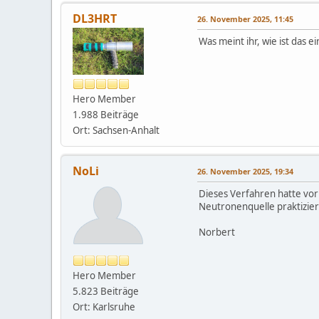
DL3HRT
26. November 2025, 11:45
Was meint ihr, wie ist das 
Hero Member
1.988 Beiträge
Ort: Sachsen-Anhalt
NoLi
26. November 2025, 19:34
Dieses Verfahren hatte vor
Neutronenquelle praktiziert
Norbert
Hero Member
5.823 Beiträge
Ort: Karlsruhe