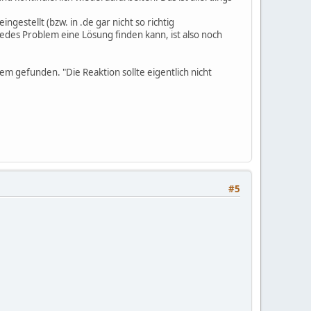
gestellt (bzw. in .de gar nicht so richtig
jedes Problem eine Lösung finden kann, ist also noch
m gefunden. "Die Reaktion sollte eigentlich nicht
#5