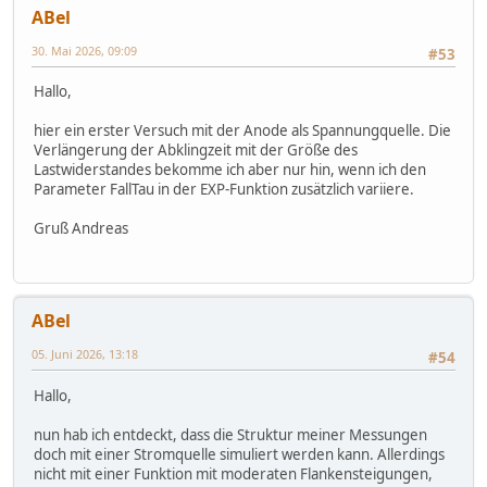
ABel
30. Mai 2026, 09:09
#53
Hallo,
hier ein erster Versuch mit der Anode als Spannungquelle. Die
Verlängerung der Abklingzeit mit der Größe des
Lastwiderstandes bekomme ich aber nur hin, wenn ich den
Parameter FallTau in der EXP-Funktion zusätzlich variiere.
Gruß Andreas
ABel
05. Juni 2026, 13:18
#54
Hallo,
nun hab ich entdeckt, dass die Struktur meiner Messungen
doch mit einer Stromquelle simuliert werden kann. Allerdings
nicht mit einer Funktion mit moderaten Flankensteigungen,