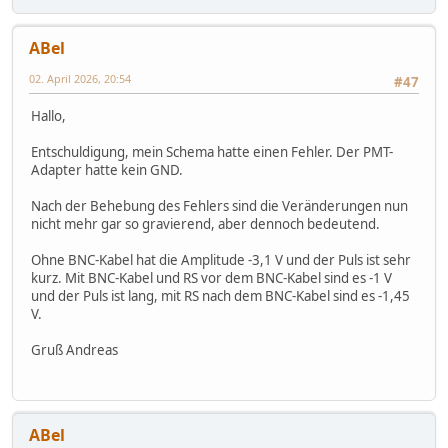
ABel
02. April 2026, 20:54
#47
Hallo,
Entschuldigung, mein Schema hatte einen Fehler. Der PMT-
Adapter hatte kein GND.
Nach der Behebung des Fehlers sind die Veränderungen nun
nicht mehr gar so gravierend, aber dennoch bedeutend.
Ohne BNC-Kabel hat die Amplitude -3,1 V und der Puls ist sehr
kurz. Mit BNC-Kabel und RS vor dem BNC-Kabel sind es -1 V
und der Puls ist lang, mit RS nach dem BNC-Kabel sind es -1,45
V.
Gruß Andreas
ABel