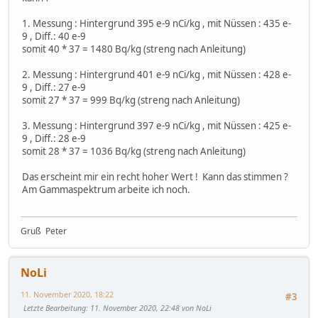
1. Messung : Hintergrund 395 e-9 nCi/kg , mit Nüssen : 435 e-
9 , Diff.: 40 e-9
somit 40 * 37 = 1480 Bq/kg (streng nach Anleitung)
2. Messung : Hintergrund 401 e-9 nCi/kg , mit Nüssen : 428 e-
9 , Diff.: 27 e-9
somit 27 * 37 = 999 Bq/kg (streng nach Anleitung)
3. Messung : Hintergrund 397 e-9 nCi/kg , mit Nüssen : 425 e-
9 , Diff.: 28 e-9
somit 28 * 37 = 1036 Bq/kg (streng nach Anleitung)
Das erscheint mir ein recht hoher Wert ! Kann das stimmen ?
Am Gammaspektrum arbeite ich noch.
Gruß Peter
NoLi
11. November 2020, 18:22
#3
Letzte Bearbeitung
: 11. November 2020, 22:48 von NoLi