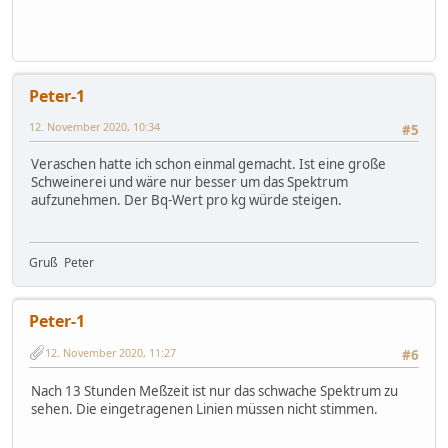
Peter-1
12. November 2020, 10:34
#5
Veraschen hatte ich schon einmal gemacht. Ist eine große
Schweinerei und wäre nur besser um das Spektrum
aufzunehmen. Der Bq-Wert pro kg würde steigen.
Gruß Peter
Peter-1
12. November 2020, 11:27
#6
Nach 13 Stunden Meßzeit ist nur das schwache Spektrum zu
sehen. Die eingetragenen Linien müssen nicht stimmen.