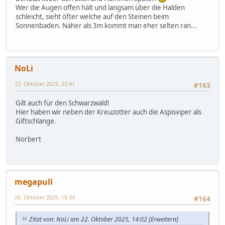
Wer die Augen offen hält und langsam über die Halden
schleicht, sieht öfter welche auf den Steinen beim
Sonnenbaden. Näher als 3m kommt man eher selten ran...
NoLi
22. Oktober 2025, 22:41
#163
Gilt auch für den Schwarzwald!
Hier haben wir neben der Kreuzotter auch die Aspisviper als
Giftschlange.
Norbert
megapull
26. Oktober 2025, 18:34
#164
Zitat von: NoLi am 22. Oktober 2025, 14:02
[Erweitern]