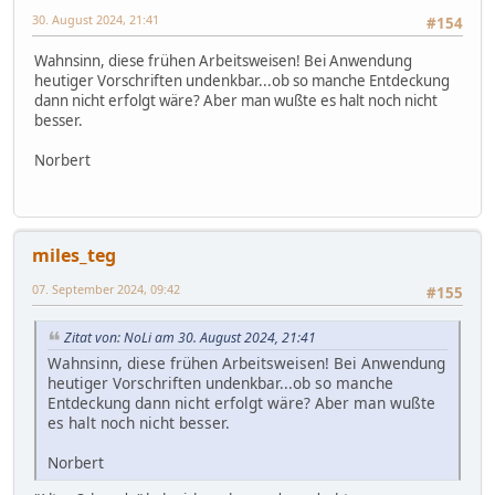
30. August 2024, 21:41
#154
Wahnsinn, diese frühen Arbeitsweisen! Bei Anwendung
heutiger Vorschriften undenkbar...ob so manche Entdeckung
dann nicht erfolgt wäre? Aber man wußte es halt noch nicht
besser.
Norbert
miles_teg
07. September 2024, 09:42
#155
Zitat von: NoLi am 30. August 2024, 21:41
Wahnsinn, diese frühen Arbeitsweisen! Bei Anwendung
heutiger Vorschriften undenkbar...ob so manche
Entdeckung dann nicht erfolgt wäre? Aber man wußte
es halt noch nicht besser.
Norbert