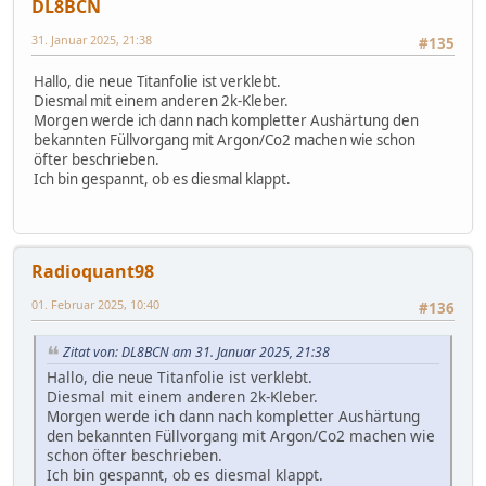
DL8BCN
31. Januar 2025, 21:38
#135
Hallo, die neue Titanfolie ist verklebt.
Diesmal mit einem anderen 2k-Kleber.
Morgen werde ich dann nach kompletter Aushärtung den
bekannten Füllvorgang mit Argon/Co2 machen wie schon
öfter beschrieben.
Ich bin gespannt, ob es diesmal klappt.
Radioquant98
01. Februar 2025, 10:40
#136
Zitat von: DL8BCN am 31. Januar 2025, 21:38
Hallo, die neue Titanfolie ist verklebt.
Diesmal mit einem anderen 2k-Kleber.
Morgen werde ich dann nach kompletter Aushärtung
den bekannten Füllvorgang mit Argon/Co2 machen wie
schon öfter beschrieben.
Ich bin gespannt, ob es diesmal klappt.