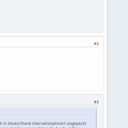
#2
#3
 in Deutschland internationalisiert angepasst