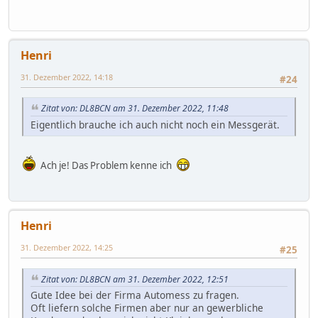
Henri
31. Dezember 2022, 14:18
#24
Zitat von: DL8BCN am 31. Dezember 2022, 11:48
Eigentlich brauche ich auch nicht noch ein Messgerät.
Ach je! Das Problem kenne ich
Henri
31. Dezember 2022, 14:25
#25
Zitat von: DL8BCN am 31. Dezember 2022, 12:51
Gute Idee bei der Firma Automess zu fragen.
Oft liefern solche Firmen aber nur an gewerbliche