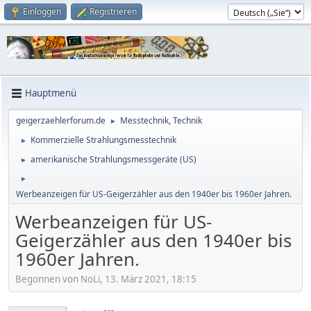
Einloggen
Registrieren
Hauptmenü
geigerzaehlerforum.de
Messtechnik, Technik
►
Kommerzielle Strahlungsmesstechnik
►
amerikanische Strahlungsmessgeräte (US)
►
►
Werbeanzeigen für US-Geigerzähler aus den 1940er bis 1960er Jahren.
Werbeanzeigen für US-
Geigerzähler aus den 1940er bis
1960er Jahren.
Begonnen von NoLi, 13. März 2021, 18:15