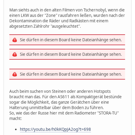
Man siehts auch in den alten Filmen von Tschernobyl, wenn die
einen LKW aus der "Zone" rausfahren ließen, wurden nach der
Dekontamination die Räder und Radkästen mit einem
abgesetzten Zählrohr "ausgeleuchtet".
Sie dürfen in diesem Board keine Dateianhänge sehen.
Sie dürfen in diesem Board keine Dateianhänge sehen.
Sie dürfen in diesem Board keine Dateianhänge sehen.
Auch beim suchen von Steinen oder anderen Hotspots
braucht man das. Für den AS611 als Kompaktgerät bestünde
sogar die Möglichkeit, das ganze Gerätchen über eine
Halterung unmittelbar über dem Boden zu führen.
So, wie das der Russe hier mit dem Radiometer "STORA-TU"
macht:
https://youtu.be/h0kKQpJA2og?t=698