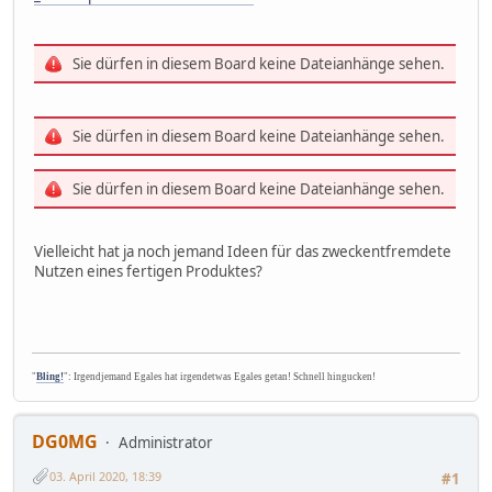
Sie dürfen in diesem Board keine Dateianhänge sehen.
Sie dürfen in diesem Board keine Dateianhänge sehen.
Sie dürfen in diesem Board keine Dateianhänge sehen.
Vielleicht hat ja noch jemand Ideen für das zweckentfremdete
Nutzen eines fertigen Produktes?
"
Bling!
": Irgendjemand Egales hat irgendetwas Egales getan! Schnell hingucken!
DG0MG
Administrator
03. April 2020, 18:39
#1