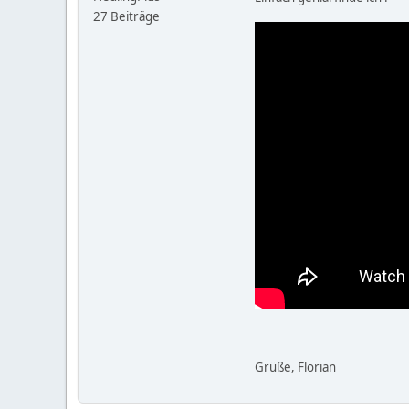
27 Beiträge
Grüße, Florian