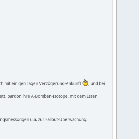
ch mit einigen Tagen Verzögerung-Ankunft
; und bei
Fett, pardon ihre A-Bomben-Isotope, mit dem Essen,
ngsmessungen u.a. zur Fallout-Überwachung.