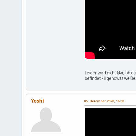
Leider wird nicht klar, ob 
befindet - irgendwas weiße
Yoshi
05. Dezember 2020, 16:00