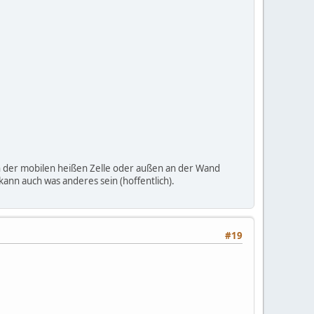
 in der mobilen heißen Zelle oder außen an der Wand
ann auch was anderes sein (hoffentlich).
#19