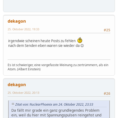
dekagon
25. Oktober 2022, 19:33
#25
irgendwie scheinen heute Posts zu fehlen
nach dem Senden eben waren sie wieder da 😊
Es ist schwieriger, eine vorgefasste Meinung zu zertrümmern, als ein
Atom. (Albert Einstein)
dekagon
25. Oktober 2022, 20:13
#26
Zitat von: NuclearPhoenix am 24. Oktober 2022, 23:33
Da fällt mir grade ein ganz grundlegendes Problem
ein, weil du hier mit Spannungspulsen reingehst und