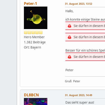
Peter-1
31. August 2023, 13:52
Hallo,
ich konnte einige Steine 
Sie dürfen in diesem
Hero Member
Sie dürfen in diesem
1.382 Beiträge
Ort: Bayern
Besser für ein schönes Spek
Sie dürfen in diesem
Peter
Gruß Peter
DL8BCN
31. August 2023, 14:49
Das sieht super aus!