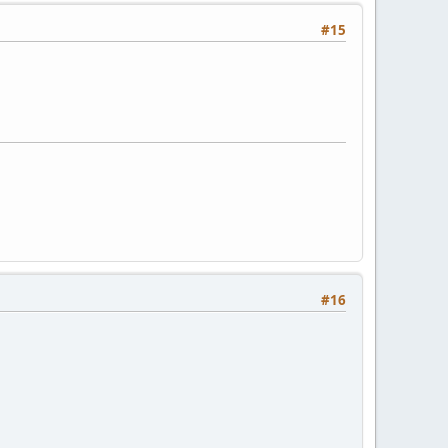
#15
#16