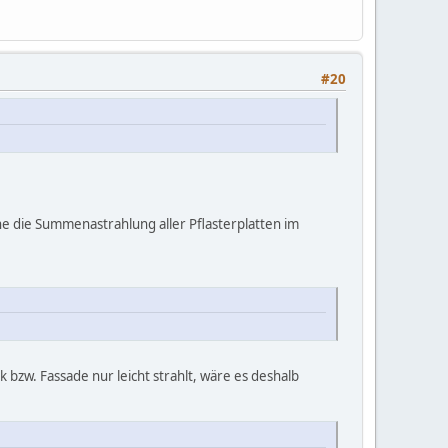
#20
e die Summenastrahlung aller Pflasterplatten im
bzw. Fassade nur leicht strahlt, wäre es deshalb