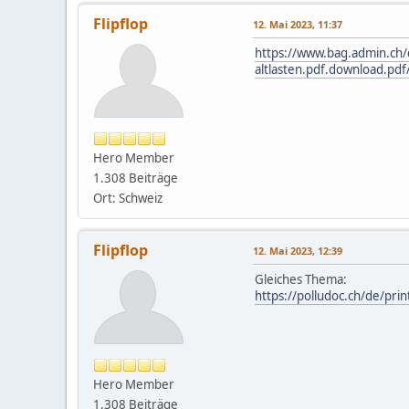
Flipflop
12. Mai 2023, 11:37
https://www.bag.admin.ch/
altlasten.pdf.download.pdf
Hero Member
1.308 Beiträge
Ort: Schweiz
Flipflop
12. Mai 2023, 12:39
Gleiches Thema:
https://polludoc.ch/de/pri
Hero Member
1.308 Beiträge