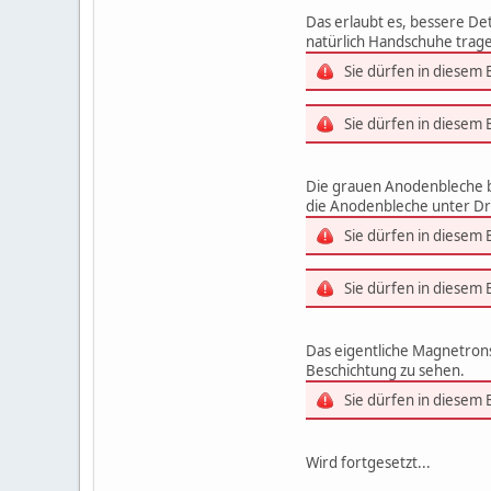
Das erlaubt es, bessere De
natürlich Handschuhe trag
Sie dürfen in diesem
Sie dürfen in diesem
Die grauen Anodenbleche be
die Anodenbleche unter Dr
Sie dürfen in diesem
Sie dürfen in diesem
Das eigentliche Magnetronsy
Beschichtung zu sehen.
Sie dürfen in diesem
Wird fortgesetzt...