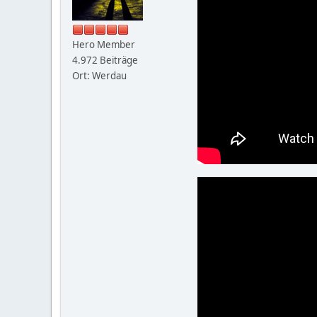
Hero Member
4.972 Beiträge
Ort: Werdau