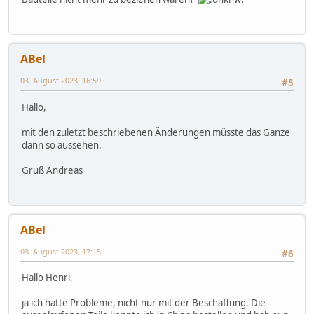
ABel
03. August 2023, 16:59
#5
Hallo,
mit den zuletzt beschriebenen Änderungen müsste das Ganze
dann so aussehen.
Gruß Andreas
ABel
03. August 2023, 17:15
#6
Hallo Henri,
ja ich hatte Probleme, nicht nur mit der Beschaffung. Die