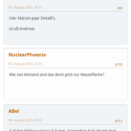
03. August 2023, 20:21
#9
Hier Mal ein paar Detaill's.
Gruß Andreas
NuclearPhoenix
03. August 2023, 22:23
#10
Wie viel Abstand sind das denn jetzt zur Massefläche?
ABel
04. August 2023, 08:07
#11