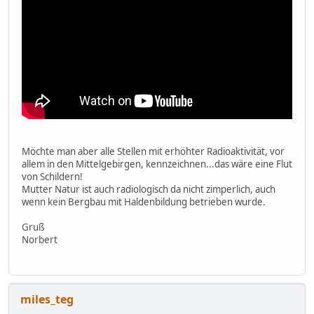
Möchte man aber alle Stellen mit erhöhter Radioaktivität, vor
allem in den Mittelgebirgen, kennzeichnen...das wäre eine Flut
von Schildern!
Mutter Natur ist auch radiologisch da nicht zimperlich, auch
wenn kein Bergbau mit Haldenbildung betrieben wurde.
Gruß
Norbert
miles_teg