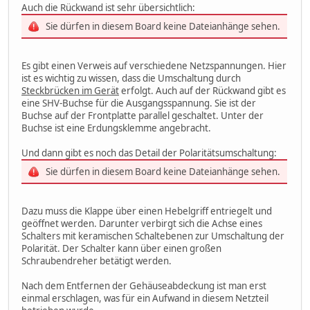
Auch die Rückwand ist sehr übersichtlich:
Sie dürfen in diesem Board keine Dateianhänge sehen.
Es gibt einen Verweis auf verschiedene Netzspannungen. Hier
ist es wichtig zu wissen, dass die Umschaltung durch
Steckbrücken im Gerät
erfolgt. Auch auf der Rückwand gibt es
eine SHV-Buchse für die Ausgangsspannung. Sie ist der
Buchse auf der Frontplatte parallel geschaltet. Unter der
Buchse ist eine Erdungsklemme angebracht.
Und dann gibt es noch das Detail der Polaritätsumschaltung:
Sie dürfen in diesem Board keine Dateianhänge sehen.
Dazu muss die Klappe über einen Hebelgriff entriegelt und
geöffnet werden. Darunter verbirgt sich die Achse eines
Schalters mit keramischen Schaltebenen zur Umschaltung der
Polarität. Der Schalter kann über einen großen
Schraubendreher betätigt werden.
Nach dem Entfernen der Gehäuseabdeckung ist man erst
einmal erschlagen, was für ein Aufwand in diesem Netzteil