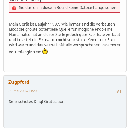
Sie dürfen in diesem Board keine Dateianhänge sehen.
Mein Gerät ist Baujahr 1997. Wie immer sind die verbauten
Elkos die größte potentielle Quelle für mögliche Probleme.
Hamamatsu hat an dieser Stelle jedoch gute Fabrikate verbaut
und belastet die Elkos auch nicht sehr stark. Keiner der Elkos
wird warm und das Netzteil hält alle versprochenen Parameter
vollumfänglich ein
.
Zugpferd
21. Mai 2025, 11:20
#1
Sehr schickes Ding! Gratulation.