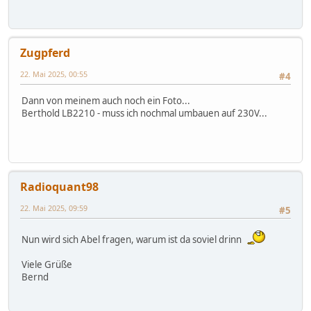
Zugpferd
22. Mai 2025, 00:55
#4
Dann von meinem auch noch ein Foto...
Berthold LB2210 - muss ich nochmal umbauen auf 230V...
Radioquant98
22. Mai 2025, 09:59
#5
Nun wird sich Abel fragen, warum ist da soviel drinn
Viele Grüße
Bernd