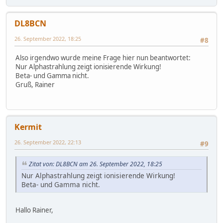
DL8BCN
26. September 2022, 18:25
#8
Also irgendwo wurde meine Frage hier nun beantwortet:
Nur Alphastrahlung zeigt ionisierende Wirkung!
Beta- und Gamma nicht.
Gruß, Rainer
Kermit
26. September 2022, 22:13
#9
Zitat von: DL8BCN am 26. September 2022, 18:25
Nur Alphastrahlung zeigt ionisierende Wirkung!
Beta- und Gamma nicht.
Hallo Rainer,