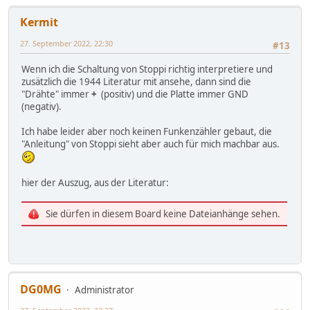
Kermit
27. September 2022, 22:30
#13
Wenn ich die Schaltung von Stoppi richtig interpretiere und
zusätzlich die 1944 Literatur mit ansehe, dann sind die
"Drähte" immer
+
(positiv) und die Platte immer GND
(negativ).
Ich habe leider aber noch keinen Funkenzähler gebaut, die
"Anleitung" von Stoppi sieht aber auch für mich machbar aus.
hier der Auszug, aus der Literatur:
Sie dürfen in diesem Board keine Dateianhänge sehen.
DG0MG
Administrator