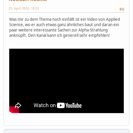
25. April 2022, 18:53
#6
Was mir zu dem Thema noch einfällt ist ein Video von Applied
Science, wo er auch etwas ganz ähnliches baut und daran ein
paar weitere interessante Sachen zur Alpha-Strahlung
anknüpft. Den Kanal kann ich generell sehr empfehlen!