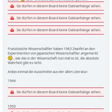
Sie dürfen in diesem Board keine Dateianhänge sehen.
Sie dürfen in diesem Board keine Dateianhänge sehen.
Sie dürfen in diesem Board keine Dateianhänge sehen.
Französische Wissenschaftler haben 1963 Zweifel an den
Experimenten von japanischen Wissenschaftler angemerkt
, wie das in der Wissenschaft nun mal so ist, die absolute
Wahrheit gibt es nicht.
Anbei einmal die Ausschnitte aus der alten Literatur:
1944
Sie dürfen in diesem Board keine Dateianhänge sehen.
1950