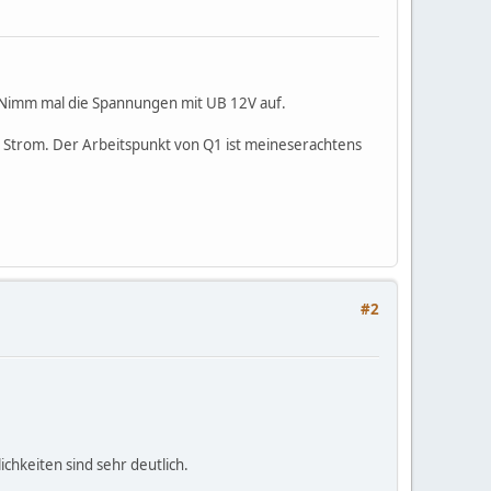
. Nimm mal die Spannungen mit UB 12V auf.
n Strom. Der Arbeitspunkt von Q1 ist meineserachtens
#2
ichkeiten sind sehr deutlich.